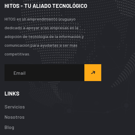
HITOS - TU ALIADO TECNOLÓGICO
HITOS es un emprendimiento uruguayo
dedicado a apoyar a las empresas en la
adopción de tecnología de la información y
comunicación para ayudarlas a ser más
competitivas.
LINKS
Servicios
Nosotros
Blog