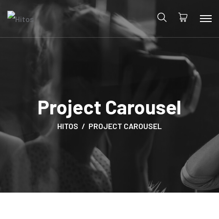
Project Carousel
HITOS
PROJECT CAROUSEL