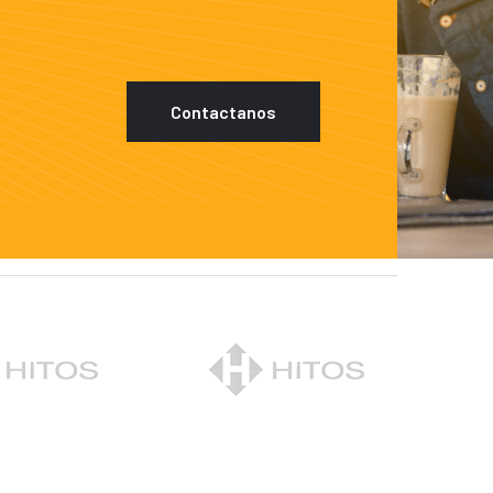
Contactanos