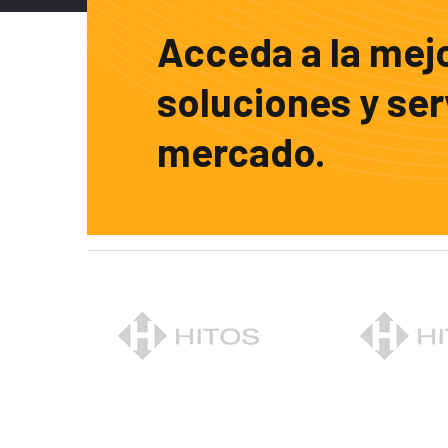
Acceda a la mej
soluciones y ser
mercado.