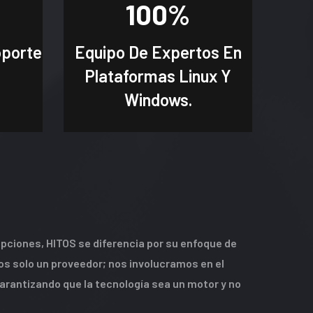
100
%
oporte
Equipo De Expertos En
Plataformas Linux Y
Windows.
pciones, HITOS se diferencia por su enfoque de
os solo un proveedor; nos involucramos en el
arantizando que la tecnología sea un motor y no