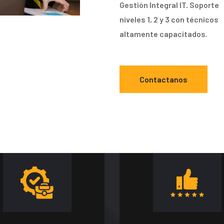
Gestión Integral IT. Soporte
niveles 1, 2 y 3 con técnicos
altamente capacitados.
Contactanos