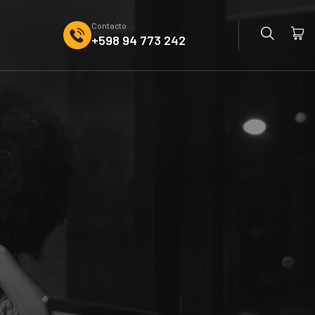
Contacto
+598 94 773 242