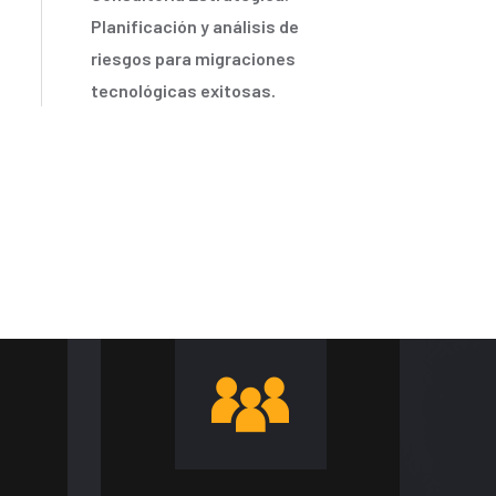
Planificación y análisis de
riesgos para migraciones
tecnológicas exitosas.