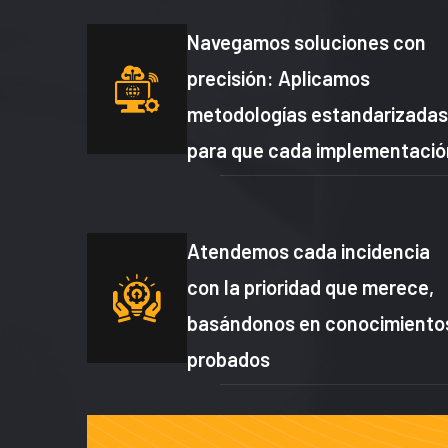
Navegamos soluciones con
precisión: Aplicamos
metodologías estandarizadas
para que cada implementació
Atendemos cada incidencia
con la prioridad que merece,
basándonos en conocimiento
probados