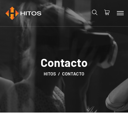
Contacto
HITOS
CONTACTO