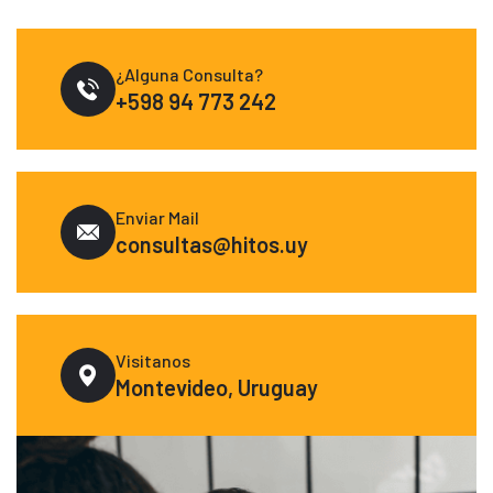
¿Alguna Consulta?
+598 94 773 242
Enviar Mail
consultas@hitos.uy
Visitanos
Montevideo, Uruguay