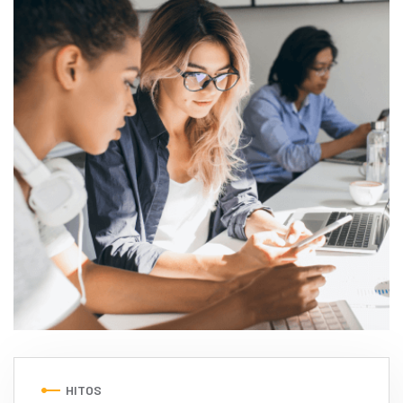
HITOS