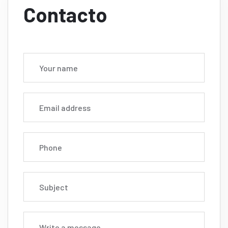
Contacto