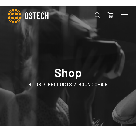
Shop
HITOS
PRODUCTS
ROUND CHAIR