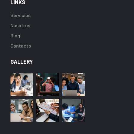
LINKS
Servicios
Nosotros
Blog
Contacto
GALLERY