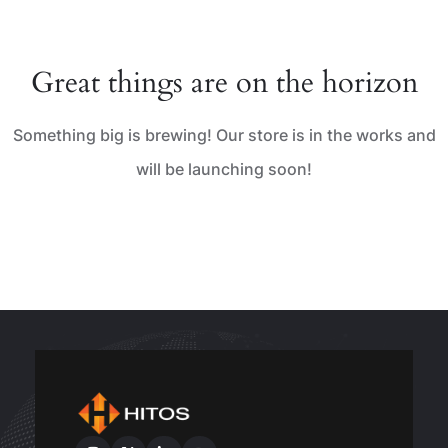
Great things are on the horizon
Something big is brewing! Our store is in the works and
will be launching soon!