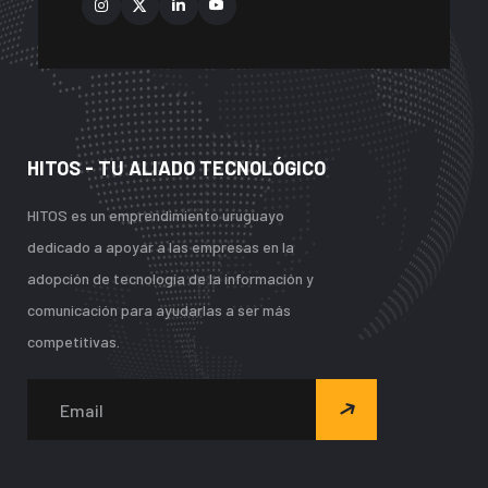
HITOS - TU ALIADO TECNOLÓGICO
HITOS es un emprendimiento uruguayo
dedicado a apoyar a las empresas en la
adopción de tecnología de la información y
comunicación para ayudarlas a ser más
competitivas.