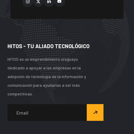
HITOS - TU ALIADO TECNOLÓGICO
HITOS es un emprendimiento uruguayo
dedicado a apoyar a las empresas en la
adopción de tecnología de la información y
comunicación para ayudarlas a ser más
competitivas.