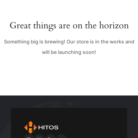
Great things are on the horizon
Something big is brewing! Our store is in the works and
will be launching soon!