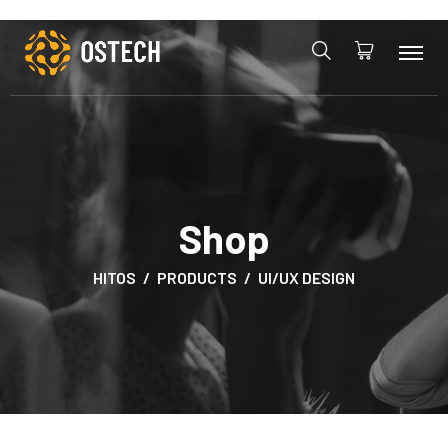
Shop
HITOS
PRODUCTS
UI/UX DESIGN