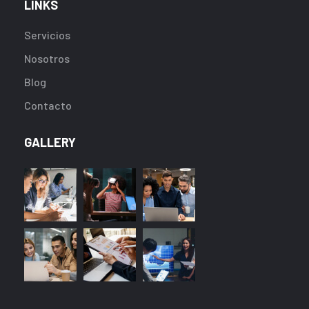
LINKS
Servicios
Nosotros
Blog
Contacto
GALLERY